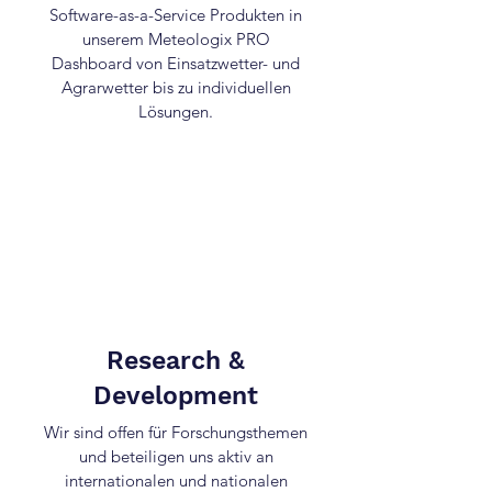
Software-as-a-Service Produkten in
unserem Meteologix PRO
Dashboard von Einsatzwetter- und
Agrarwetter bis zu individuellen
Lösungen.
Research &
Development
Wir sind offen für Forschungsthemen
und beteiligen uns aktiv an
internationalen und nationalen