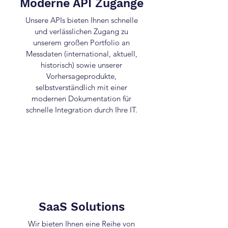
Moderne API Zugänge
Unsere APIs bieten Ihnen schnelle
und verlässlichen Zugang zu
unserem großen Portfolio an
Messdaten (international, aktuell,
historisch) sowie unserer
Vorhersageprodukte,
selbstverständlich mit einer
modernen Dokumentation für
schnelle Integration durch Ihre IT.
SaaS Solutions
Wir bieten Ihnen eine Reihe von