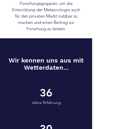
Forschungsgruppen, um die
Entwicklung der Meteorologie auch
für den privaten Markt nutzbar zu
machen und einen Beitrag zur
Forschung zu leisten.
Wir kennen uns aus mit
Wetterdaten...
36
Jahre Erfahrung
30