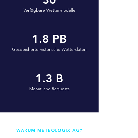
Verfügbare Wettermodelle
1.8 PB
Gespeicherte historische Wetterdaten
1.3 B
Monatliche Requests
WARUM METEOLOGIX AG?