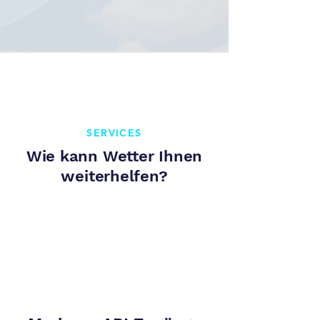
SERVICES
Wie kann Wetter Ihnen
weiterhelfen?