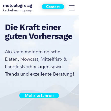
meteologix ag
Contact
kachelmann group
Die Kraft einer
guten Vorhersage
Akkurate meteorologische
Daten, Nowcast, Mittelfrist- &
Langfristvorhersagen sowie
Trends und exzellente Beratung!
Mehr erfahren